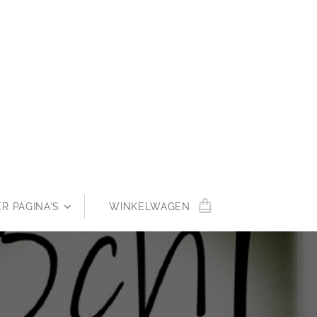
R PAGINA'S
WINKELWAGEN