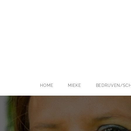
HOME
MIEKE
BEDRIJVEN/SC